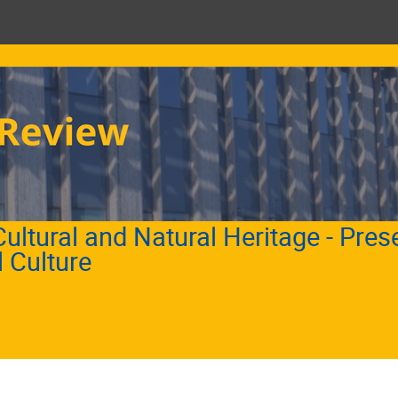
ultural and Natural Heritage - Pres
l Culture